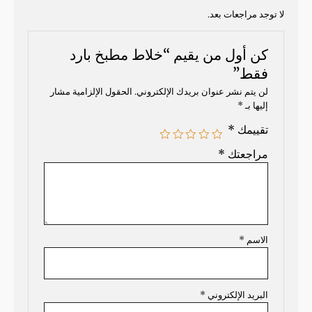
لا توجد مراجعات بعد.
كن أول من يقيم “خلاط مطبخ بارد
فقط”
لن يتم نشر عنوان بريدك الإلكتروني.
الحقول الإلزامية مشار
إليها بـ
*
تقييمك
*
مراجعتك
*
الاسم
*
البريد الإلكتروني
*