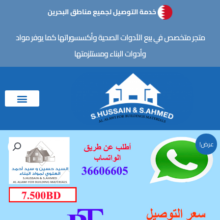
خطي
خدمة التوصيل لجميع مناطق البحرين
لى
لمحتوى
متجر متخصص في بيع الأدوات الصحية وأكسسوراتها كما يوفر مواد
وأدوات البناء ومستلزمتها
عرض!