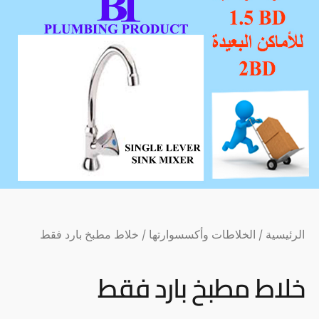
الرئيسية
/
الخلاطات وأكسسوارتها
/ خلاط مطبخ بارد فقط
خلاط مطبخ بارد فقط