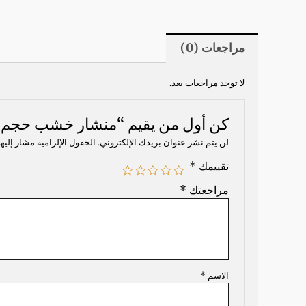
مراجعات (0)
لا توجد مراجعات بعد.
كن أول من يقيم “منشار خشب حجم 
لن يتم نشر عنوان بريدك الإلكتروني.
الحقول الإلزامية مشار إليها
تقييمك
*
مراجعتك
*
الاسم
*