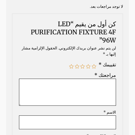
لا توجد مراجعات بعد.
كن أول من يقيم “LED
PURIFICATION FIXTURE 4F
96W”
لن يتم نشر عنوان بريدك الإلكتروني.
الحقول الإلزامية مشار
إليها بـ
*
تقييمك
*
مراجعتك
*
الاسم
*