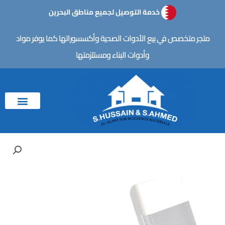
خطي
خدمة التوصيل لجميع مناطق البحرين
لى
لمحتوى
متجر متخصص في بيع الأدوات الصحية وأكسسوراتها كما يوفر مواد
وأدوات البناء ومستلزمتها