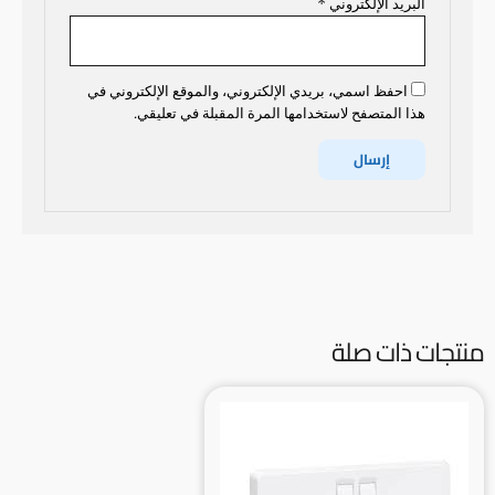
البريد الإلكتروني
*
احفظ اسمي، بريدي الإلكتروني، والموقع الإلكتروني في
هذا المتصفح لاستخدامها المرة المقبلة في تعليقي.
منتجات ذات صلة