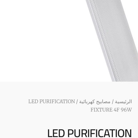
الرئيسية
/
مصابيح كهربائية
/ LED PURIFICATION
FIXTURE 4F 96W
LED PURIFICATION