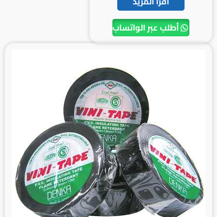
اقرأ المزيد
أطلب عبر الواتساب