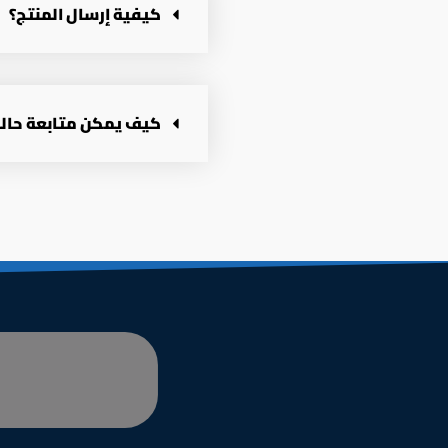
كيفية إرسال المنتج؟
كيف يمكن متابعة حالة 