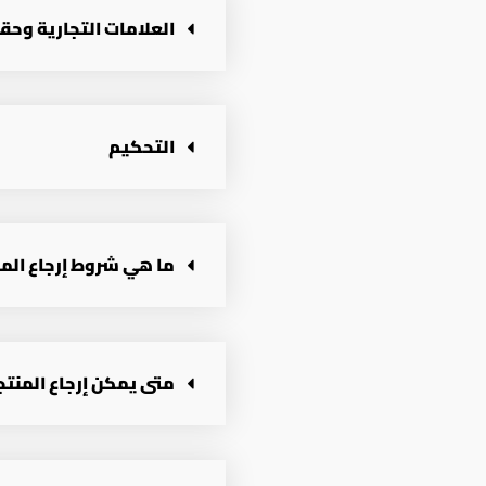
العلامات التجارية وحق
التحكيم
ما هي شروط إرجاع الم
متى يمكن إرجاع المنتج