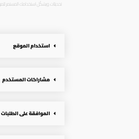
تحديثات. ويشكِّل استخدامك المستمر للموق
استخدام الموقع
مشاراكات المستخدم
الموافقة على الطلبات 