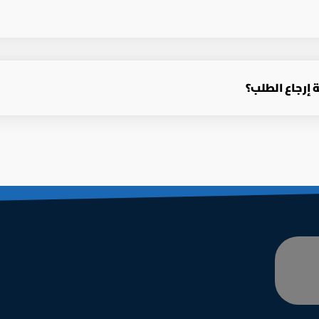
إرجاع الطلب؟