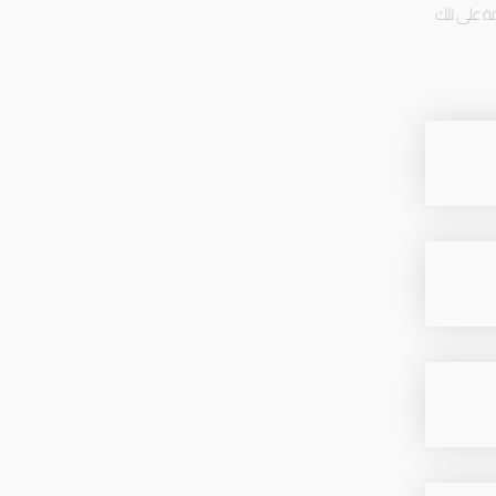
مة على تلك