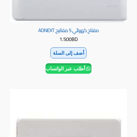
مفتاح كهربائي 5 مفاتيح ADNEXT
1.500
BD
أضف إلى السلة
أطلب عبر الواتساب