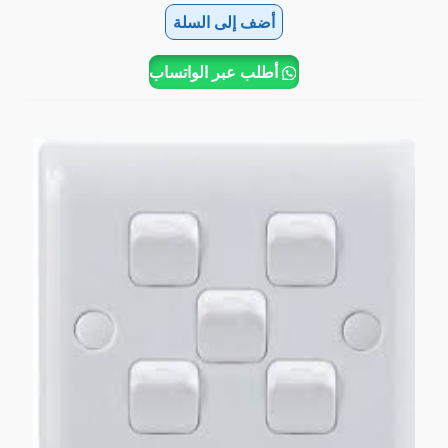
أضف إلى السلة
أطلب عبر الواتساب