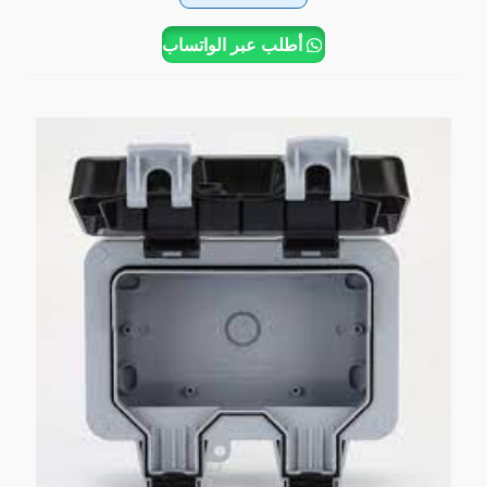
أطلب عبر الواتساب