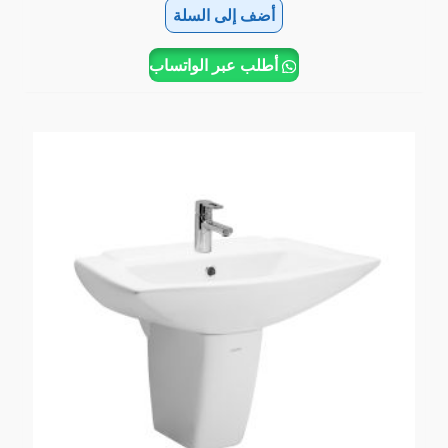
أضف إلى السلة
أطلب عبر الواتساب