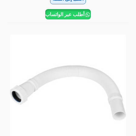
أطلب عبر الواتساب