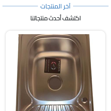
آخر المنتجات
اكتشف أحدث منتجاتنا