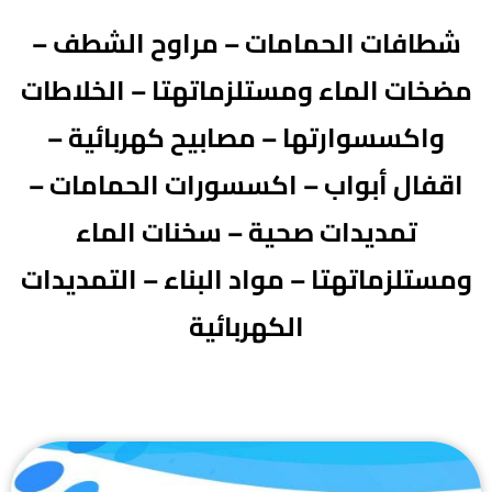
شطافات الحمامات – مراوح الشطف –
مضخات الماء ومستلزماتهتا – الخلاطات
واكسسوارتها – مصابيح كهربائية –
اقفال أبواب – اكسسورات الحمامات –
تمديدات صحية – سخنات الماء
ومستلزماتهتا – مواد البناء – التمديدات
الكهربائية