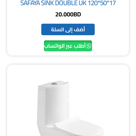
SAFAYA SINK DOUBLE UK 120*50*17
20.000
BD
أضف إلى السلة
أطلب عبر الواتساب