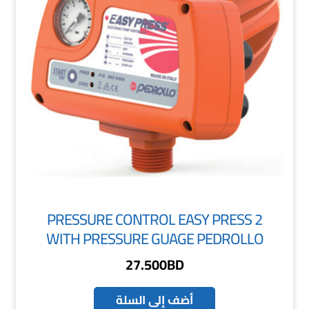
PRESSURE CONTROL EASY PRESS 2
WITH PRESSURE GUAGE PEDROLLO
27.500
BD
أضف إلى السلة