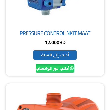
PRESSURE CONTROL NKIT MAAT
12.000
BD
أضف إلى السلة
أطلب عبر الواتساب