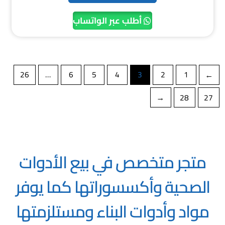
أطلب عبر الواتساب
26
…
6
5
4
3
2
1
→
←
28
27
متجر متخصص في بيع الأدوات
الصحية وأكسسوراتها كما يوفر
مواد وأدوات البناء ومستلزمتها