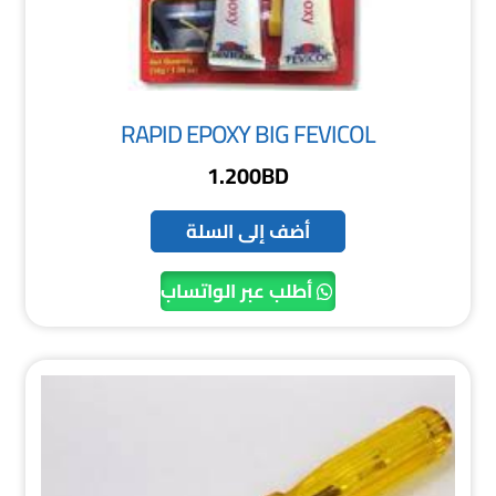
RAPID EPOXY BIG FEVICOL
1.200
BD
أضف إلى السلة
أطلب عبر الواتساب