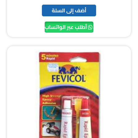
أضف إلى السلة
أطلب عبر الواتساب