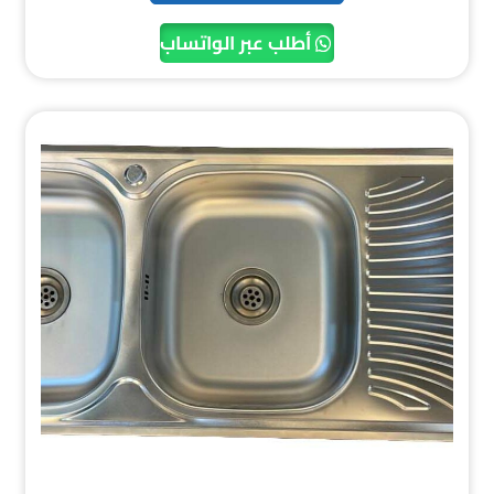
أطلب عبر الواتساب