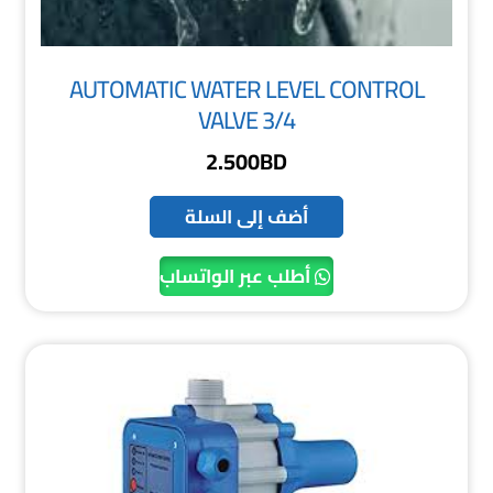
AUTOMATIC WATER LEVEL CONTROL
VALVE 3/4
2.500
BD
أضف إلى السلة
أطلب عبر الواتساب