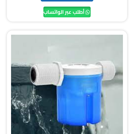
أطلب عبر الواتساب