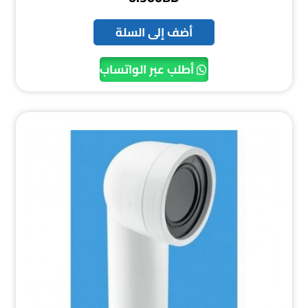
أضف إلى السلة
أطلب عبر الواتساب