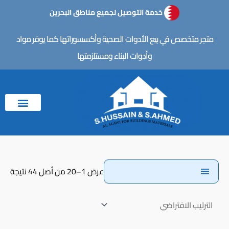
خطي
خدمة التوصيل لجميع مناطق البحرين
لى
لمحتوى
متجر متخصص في بيع الأدوات الصحية وأكسسوراتها كما يوفر مواد
وأدوات البناء ومستلزمتها
عرض 1–20 من أصل 44 نتيجة