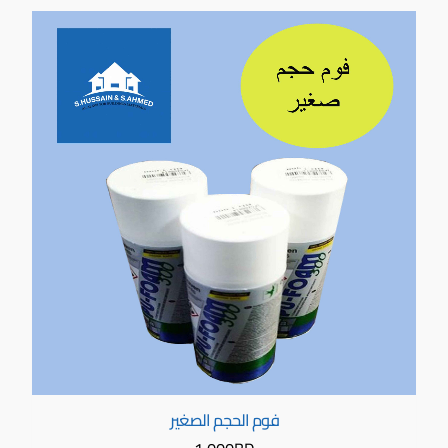
فوم الحجم الصغير