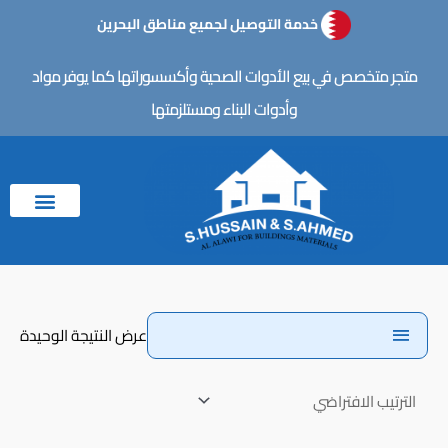
خطي
خدمة التوصيل لجميع مناطق البحرين
لى
لمحتوى
متجر متخصص في بيع الأدوات الصحية وأكسسوراتها كما يوفر مواد
وأدوات البناء ومستلزمتها
عرض النتيجة الوحيدة