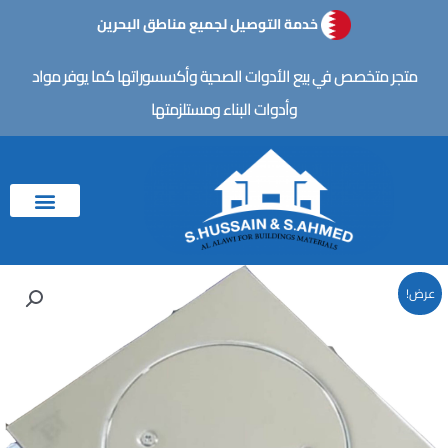
خطي
خدمة التوصيل لجميع مناطق البحرين
لى
لمحتوى
متجر متخصص في بيع الأدوات الصحية وأكسسوراتها كما يوفر مواد
وأدوات البناء ومستلزمتها
عرض!