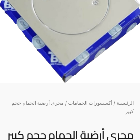
الرئيسية
/
أكسسورات الحمامات
/ مجرى أرضية الحمام حجم
كبير
مجرى أرضية الحمام حجم كبير