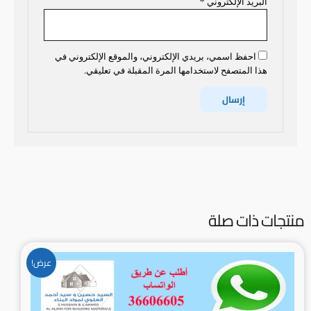
البريد الإلكتروني
*
احفظ اسمي، بريدي الإلكتروني، والموقع الإلكتروني في
هذا المتصفح لاستخدامها المرة المقبلة في تعليقي.
منتجات ذات صلة
السعر
السعر
عرض!
الأصلي
الحالي
هو:
هو:
8.000BD.
9.500BD.