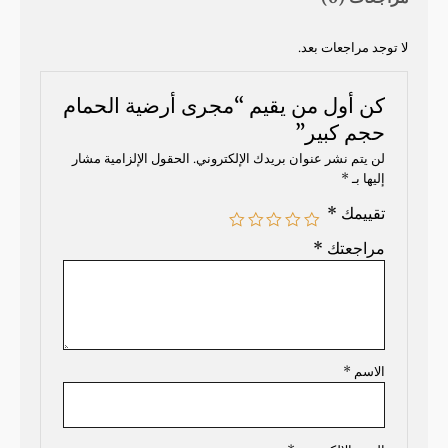
لا توجد مراجعات بعد.
كن أول من يقيم “مجرى أرضية الحمام
حجم كبير”
لن يتم نشر عنوان بريدك الإلكتروني.
الحقول الإلزامية مشار
إليها بـ
*
تقييمك
*
مراجعتك
*
الاسم
*