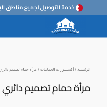
خطي
خدمة التوصيل لجميع مناطق الب
لى
لمحتوى
الرئيسية
/
أكسسورات الحمامات
/ مرأة حمام تصميم دائري
مرأة حمام تصميم دائري