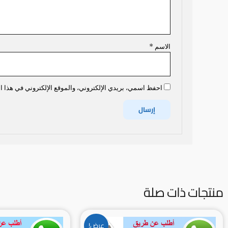
الاسم
*
احفظ اسمي، بريدي الإلكتروني، والموقع الإلكتروني في هذا ال
منتجات ذات صلة
السعر
السعر
عرض!