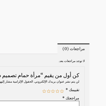
مراجعات (0)
لا توجد مراجعات بعد.
كن أول من يقيم “مرأة حمام تصميم د
لن يتم نشر عنوان بريدك الإلكتروني.
الحقول الإلزامية مشار إليها
تقييمك
*
مراجعتك
*