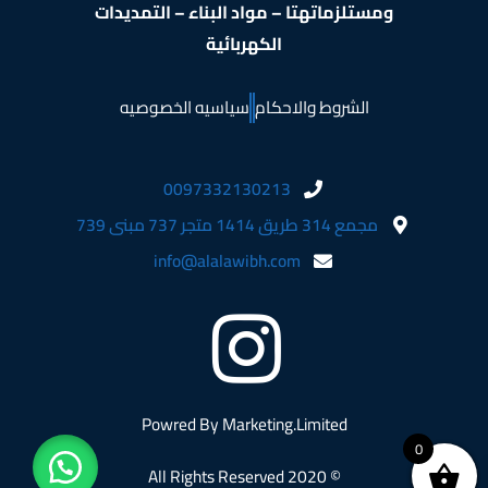
ومستلزماتهتا – مواد البناء – التمديدات
الكهربائية
الشروط والاحكام
سياسيه الخصوصيه
0097332130213
مجمع 314 طريق 1414 متجر 737 مبنى 739
info@alalawibh.com
Powred By
Marketing.Limited
0
© 2020 All Rights Reserved