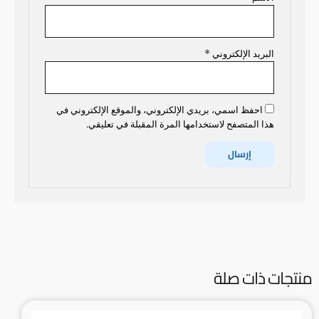
البريد الإلكتروني
*
احفظ اسمي، بريدي الإلكتروني، والموقع الإلكتروني في
هذا المتصفح لاستخدامها المرة المقبلة في تعليقي.
منتجات ذات صلة