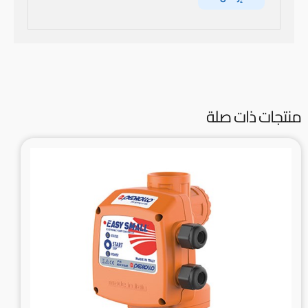
منتجات ذات صلة