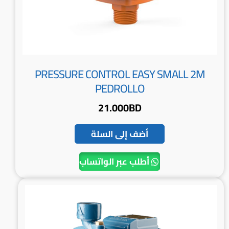
PRESSURE CONTROL EASY SMALL 2M
PEDROLLO
21.000
BD
أضف إلى السلة
أطلب عبر الواتساب