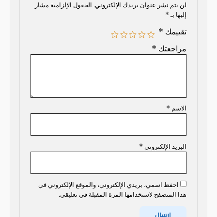
لن يتم نشر عنوان بريدك الإلكتروني.
الحقول الإلزامية مشار
إليها بـ
*
تقييمك
*
مراجعتك
*
الاسم
*
البريد الإلكتروني
*
احفظ اسمي، بريدي الإلكتروني، والموقع الإلكتروني في
هذا المتصفح لاستخدامها المرة المقبلة في تعليقي.