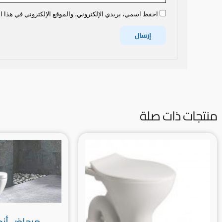
احفظ اسمي، بريدي الإلكتروني، والموقع الإلكتروني في هذا ال
منتجات ذات صلة