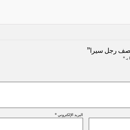
نصف رجل سيرا”
 بـ
*
البريد الإلكتروني
*