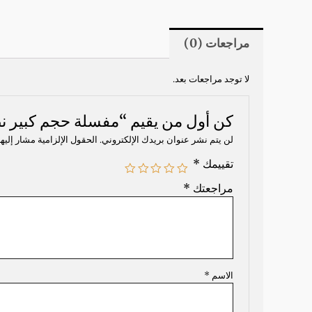
مراجعات (0)
لا توجد مراجعات بعد.
كن أول من يقيم “مفسلة حجم كبير 
لن يتم نشر عنوان بريدك الإلكتروني.
الحقول الإلزامية مشار إليها
تقييمك
*
مراجعتك
*
الاسم
*