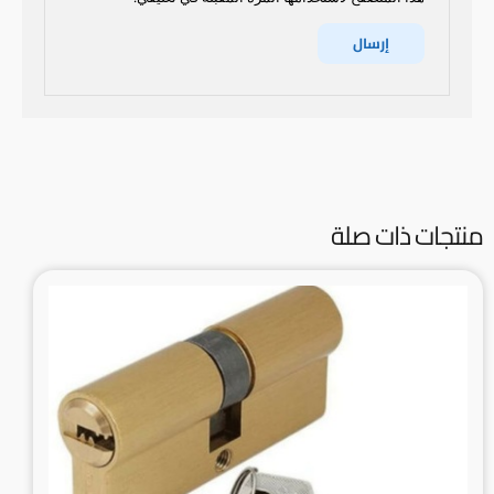
منتجات ذات صلة