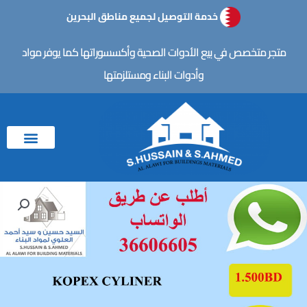
خطي
خدمة التوصيل لجميع مناطق البحرين
لى
لمحتوى
متجر متخصص في بيع الأدوات الصحية وأكسسوراتها كما يوفر مواد
وأدوات البناء ومستلزمتها