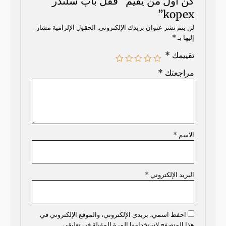
كن أول من يقيم “قفل باب سلندر
kopex”
لن يتم نشر عنوان بريدك الإلكتروني.
الحقول الإلزامية مشار
إليها بـ
*
تقييمك
*
مراجعتك
*
الاسم
*
البريد الإلكتروني
*
احفظ اسمي، بريدي الإلكتروني، والموقع الإلكتروني في
هذا المتصفح لاستخدامها المرة المقبلة في تعليقي.